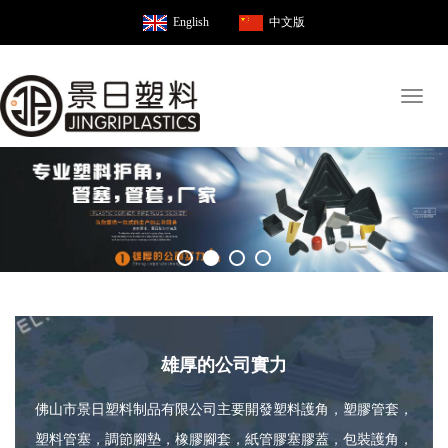
English
中文版
Toggl
naviga
雄厚的公司實力
佛山市景日塑料制品有限公司主要開發塑料護角，塑膠管套，
塑料管塞，調節腳墊，橡膠腳套，紙管膠塞膠蓋，包裝護角，