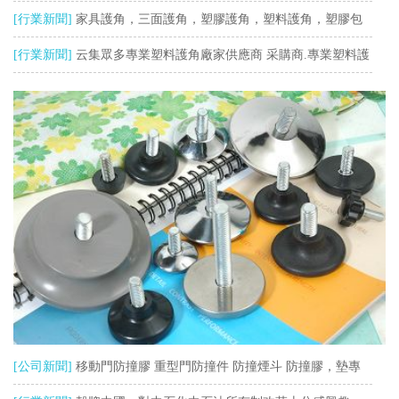
[行業新聞]
家具護角，三面護角，塑膠護角，塑料護角，塑膠包
角
[行業新聞]
云集眾多專業塑料護角廠家供應商 采購商.專業塑料護
角廠家產品展示圖,包括專業塑料護角廠家產品信息,
[公司新聞]
移動門防撞膠 重型門防撞件 防撞煙斗 防撞膠，墊專