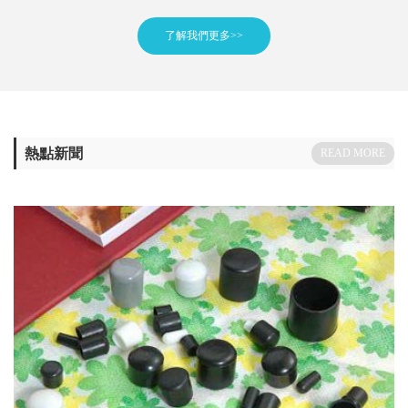
了解我們更多>>
熱點新聞
READ MORE