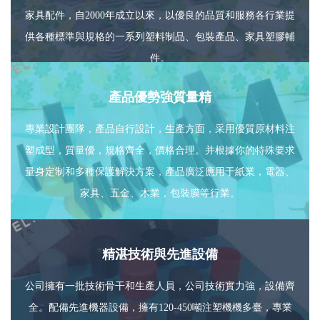
家具配件，自
2000
年成立以來，以優良的品質和服務各行業提
供各種標準與規格的一系列塑料制品、包裝產品、家具塑膠輔
件。
產品優勢強質量精
專業設計團隊，產品自行設計，生產方面，采用優質原材料注
塑成型，質量優，規格齊全，價格合理。并根據你的特殊要求
量身定制和多種保護解決方案，產品廣泛應用于紙業，電器、
家具、五金、木業，包裝膜等行業。
精湛技術與先進設備
公司擁有一批技術骨干和生產人員，公司技術實力強，設備齊
全。配備先進機器設備，擁有120-450噸注塑機機多臺，專業