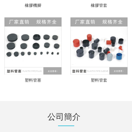
橡膠機腳
橡膠管套
塑料管塞
塑料管套
公司簡介