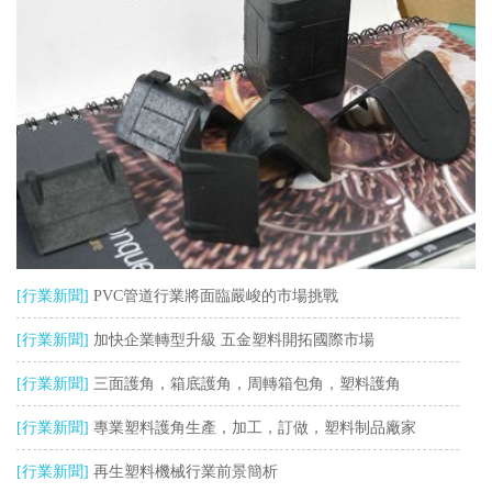
[行業新聞]
PVC管道行業將面臨嚴峻的市場挑戰
[行業新聞]
加快企業轉型升級 五金塑料開拓國際市場
[行業新聞]
三面護角，箱底護角，周轉箱包角，塑料護角
[行業新聞]
專業塑料護角生產，加工，訂做，塑料制品廠家
[行業新聞]
再生塑料機械行業前景簡析