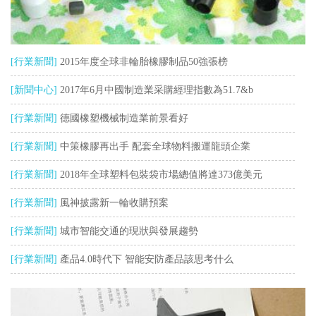
[行業新聞]
2015年度全球非輪胎橡膠制品50強張榜
[新聞中心]
2017年6月中國制造業采購經理指數為51.7&b
[行業新聞]
德國橡塑機械制造業前景看好
[行業新聞]
中策橡膠再出手 配套全球物料搬運龍頭企業
[行業新聞]
2018年全球塑料包裝袋市場總值將達373億美元
[行業新聞]
風神披露新一輪收購預案
[行業新聞]
城市智能交通的現狀與發展趨勢
[行業新聞]
產品4.0時代下 智能安防產品該思考什么