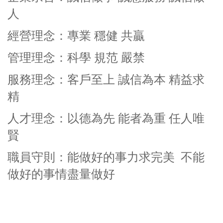
人
經營理念：專業 穩健 共贏
管理理念：科學 規范 嚴禁
服務理念：客戶至上 誠信為本 精益求
精
人才理念：以德為先 能者為重 任人唯
賢
職員守則：能做好的事力求完美
不能
做好的事情盡量做好