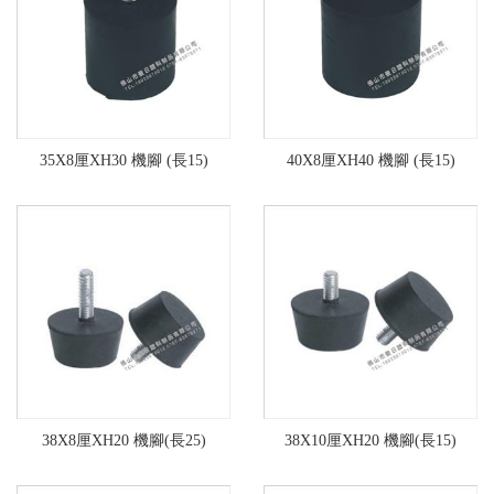
35X8厘XH30 機腳 (長15)
40X8厘XH40 機腳 (長15)
38X8厘XH20 機腳(長25)
38X10厘XH20 機腳(長15)