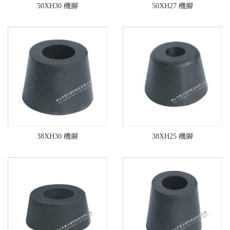
50XH30 機腳
50XH27 機腳
38XH30 機腳
38XH25 機腳