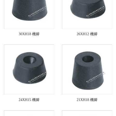
30XH18 機腳
26XH12 機腳
24XH15 機腳
21XH18 機腳