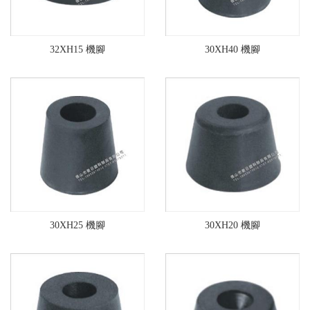
32XH15 機腳
30XH40 機腳
30XH25 機腳
30XH20 機腳