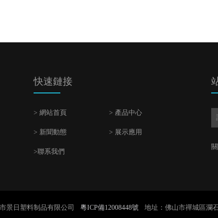
快速鏈接
> 網站首頁
> 產品中心
> 新聞動態
> 展示應用
關
>聯系我們
served 佛山市景日塑料制品有限公司
粵ICP備12008448號
地址：佛山市禪城區瀾石二路3