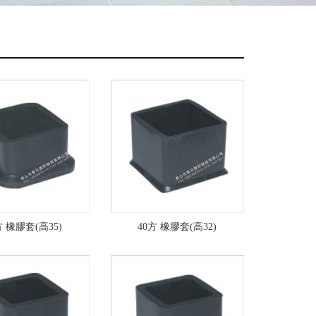
方 橡膠套(高35)
40方 橡膠套(高32)