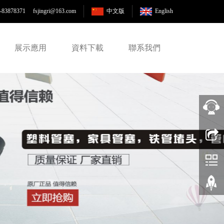
-83878371 fsjingri
@163.com
中文版
English
展示應用
資料下載
聯系我們