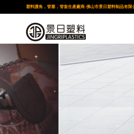
塑料護角，管塞，管套生產廠商-佛山市景日塑料制品有限