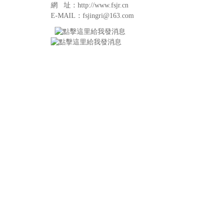
網 址：http://www.fsjr.cn
E-MAIL：fsjingri@163.com