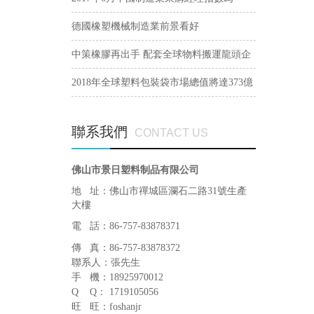
51.7%
德國橡塑機械制造業前景看好
中策橡膠再出手 配套全球物料搬運龍頭企
業
2018年全球塑料包裝袋市場總值將達373億
美元
聯系我們
CONTACT US
佛山市景日塑料制品有限公司
地 址：佛山市禪城區瀾石二路31號生產
大樓
電 話：86-757-83878371
傳 真：86-757-83878372
聯系人：張先生
手 機：18925970012
Q Q： 1719105056
旺 旺：foshanjr