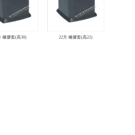
方 橡膠套(高30)
22方 橡膠套(高22)