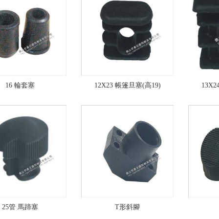
16 輪套塞
12X23 帳篷旦塞(高19)
13X
25管 馬蹄塞
T形斜腳