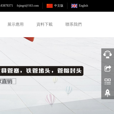
-83878371 fsjingri
@163.com
中文版
English
展示應用
資料下載
聯系我們