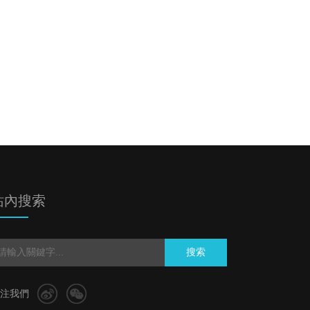
站內搜索
搜索
注我們