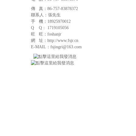
傳 真：86-757-83878372
聯系人：張先生
手 機：18925970012
Q Q： 1719105056
旺 旺：foshanjr
網 址：http://www.fsjr.cn
E-MAIL：fsjingri@163.com