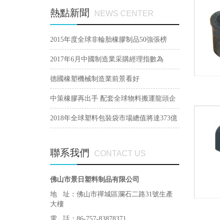
熱點新聞
NEWS CENTER
2015年度全球非輪胎橡膠制品50強張榜
2017年6月中國制造業采購經理指數為
51.7%
德國橡塑機械制造業前景看好
中策橡膠再出手 配套全球物料搬運龍頭企
業
2018年全球塑料包裝袋市場總值將達373億
美元
聯系我們
CONTACT US
佛山市景日塑料制品有限公司
地 址：佛山市禪城區瀾石二路31號生產
大樓
電 話：86-757-83878371