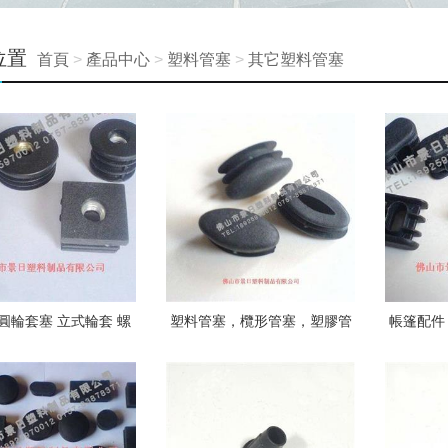
位置
首頁
>
產品中心
>
塑料管塞
>
其它塑料管塞
圓輪套塞 立式輪套 螺
塑料管塞，欖形管塞，塑膠管
帳篷配件
母塞
塞，