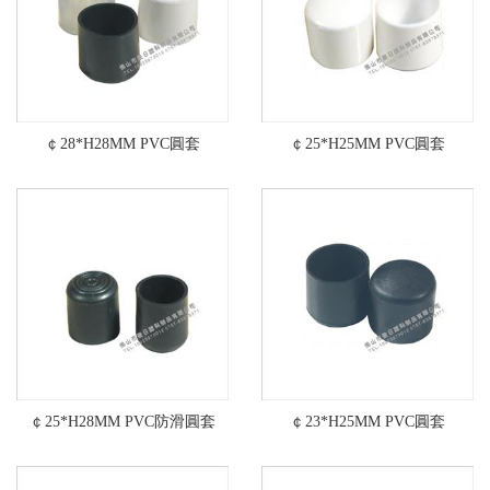
￠28*H28MM PVC圓套
￠25*H25MM PVC圓套
￠25*H28MM PVC防滑圓套
￠23*H25MM PVC圓套