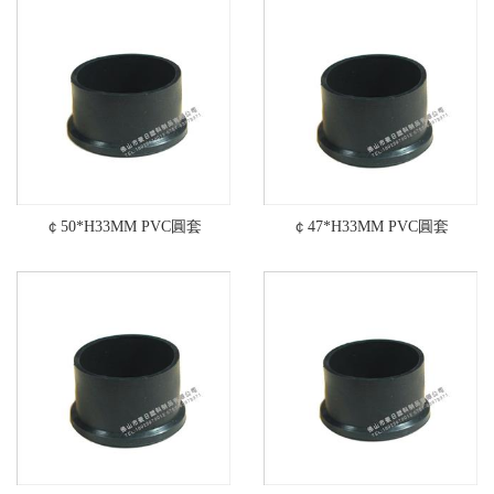
￠50*H33MM PVC圓套
￠47*H33MM PVC圓套