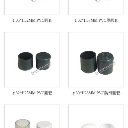
￠35*H32MM PVC圓套
￠32*H37MM PVC厚圓套
￠32*H25MM PVC圓套
￠30*H28MM PVC防滑圓套