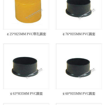
￠25*H25MM PVC帶孔圓套
￠76*H35MM PVC圓套
￠63*H35MM PVC圓套
￠60*H35MM PVC圓套