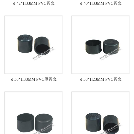
￠42*H33MM PVC圓套
￠40*H33MM PVC圓套
￠38*H38MM PVC厚圓套
￠38*H23MM PVC圓套