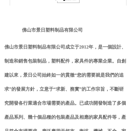
佛山市景日塑料制品有限公司
佛山市景日塑料制品有限公司
成立于2012年，是一個設計、
制造和銷售包裝制品，塑料配件，家具件的專業企業。自創
建以來，景日公司始終如一的貫徹“您的需要就是我們的追
求”的發展方針，立意于“求新、務實”的工作宗旨，不斷研
究開發各行業適合市場需要的產品。已成功開發制造了多個
產品系列、幾十個品種的包裝產品及相應的家具配件等，產