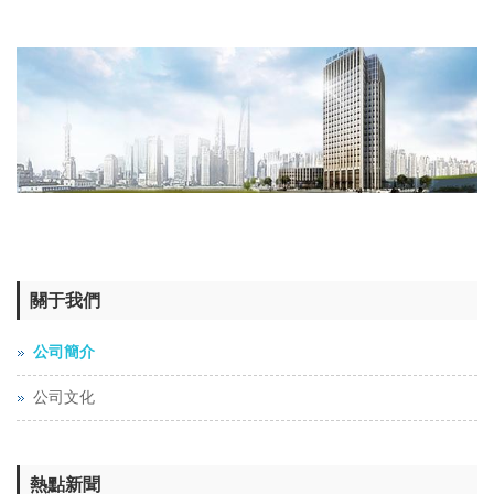
關于我們
公司簡介
公司文化
熱點新聞