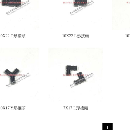
10X22 T形接頭
10X22 L形接頭
1
10X17 Y形接頭
7X17 L形接頭
1