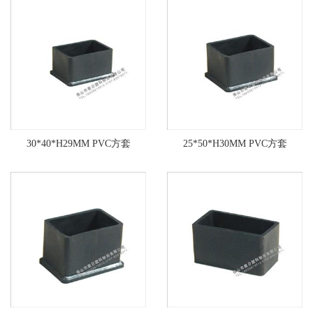
30*40*H29MM PVC方套
25*50*H30MM PVC方套