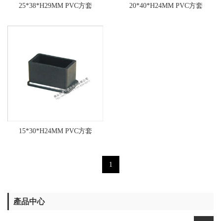
25*38*H29MM PVC方套
20*40*H24MM PVC方套
15*30*H24MM PVC方套
1
產品中心