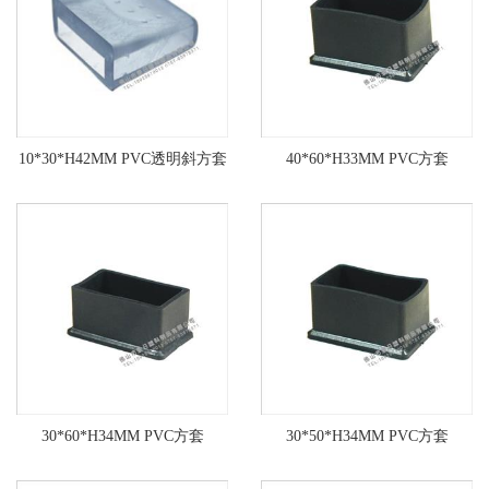
10*30*H42MM PVC透明斜方套
40*60*H33MM PVC方套
30*60*H34MM PVC方套
30*50*H34MM PVC方套