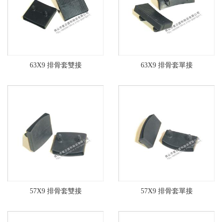
63X9 排骨套雙接
63X9 排骨套單接
57X9 排骨套雙接
57X9 排骨套單接