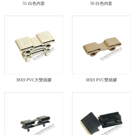
55 白色內套
50 白色內套
38X9 PVC大雙插膠
38X9 PVC雙插膠