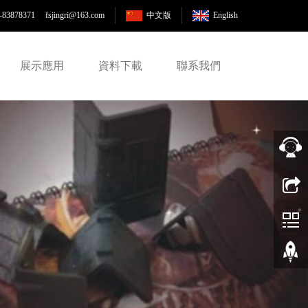
-83878371 fsjingri
@163.com
中文版
English
展示應用
資料下載
聯系我們