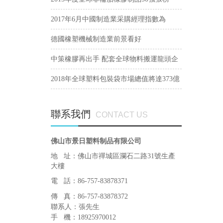
2017年6月中國制造業采購經理指數為
51.7%
德國橡塑機械制造業前景看好
中策橡膠再出手 配套全球物料搬運龍頭企
業
2018年全球塑料包裝袋市場總值將達373億
美元
聯系我們
CONTACT US
佛山市景日塑料制品有限公司
地 址：佛山市禪城區瀾石二路31號生產
大樓
電 話：86-757-83878371
傳 真：86-757-83878372
聯系人：張先生
手 機：18925970012