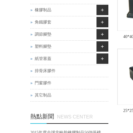
+
橡膠制品
+
角鐵膠套
+
調節腳墊
40*
+
塑料腳墊
+
紙管塞蓋
排骨床膠件
門窗膠件
其它制品
25*
熱點新聞
NEWS CENTER
2015年度全球非輪胎橡膠制品50強張榜