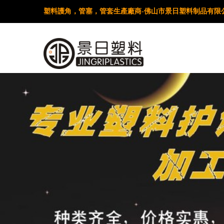
塑料護角，管塞，管套生產廠商-佛山市景日塑料制品有限