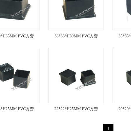
40*H35MM PVC方套
38*38*H39MM PVC方套
35*3
25*H25MM PVC方套
22*22*H25MM PVC方套
20*2
1