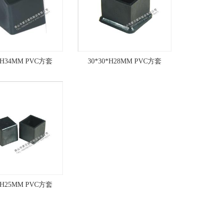
5*H34MM PVC方套
30*30*H28MM PVC方套
0*H25MM PVC方套