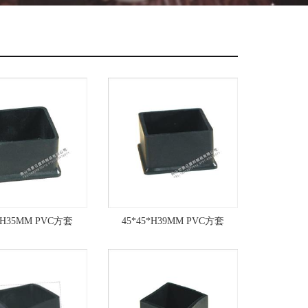
7*H35MM PVC方套
45*45*H39MM PVC方套