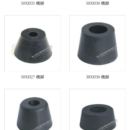
50XH35 機腳
50XH30 機腳
50XH27 機腳
38XH30 機腳