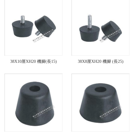
38X10厘XH20 機腳(長15)
38X8厘XH20 機腳 (長25)