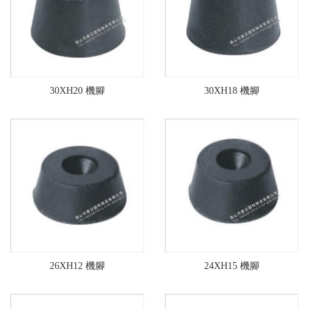
30XH20 機腳
30XH18 機腳
26XH12 機腳
24XH15 機腳