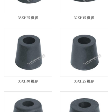
38XH25 機腳
32XH15 機腳
30XH40 機腳
30XH25 機腳