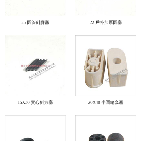
25 圓管斜腳塞
22 戶外加厚圓塞
15X30 實心斜方塞
20X40 半圓輪套塞