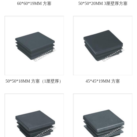
60*60*19MM 方塞
50*50*20MM 3厘壁厚方塞
50*50*18MM 方塞（1厘壁厚）
45*45*19MM 方塞