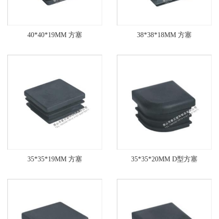
40*40*19MM 方塞
38*38*18MM 方塞
35*35*19MM 方塞
35*35*20MM D型方塞