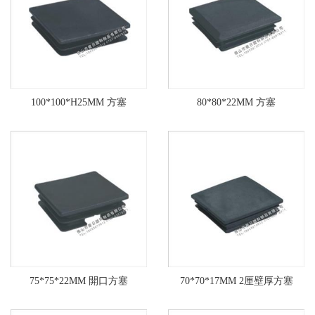
100*100*H25MM 方塞
80*80*22MM 方塞
75*75*22MM 開口方塞
70*70*17MM 2厘壁厚方塞