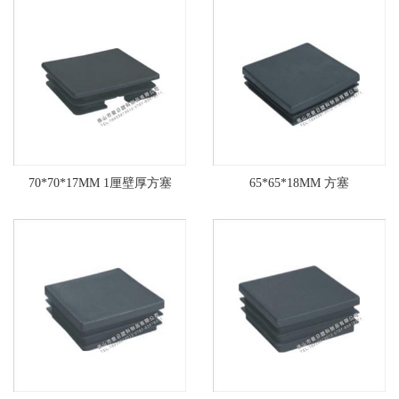
70*70*17MM 1厘壁厚方塞
65*65*18MM 方塞