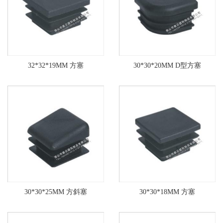
32*32*19MM 方塞
30*30*20MM D型方塞
30*30*25MM 方斜塞
30*30*18MM 方塞