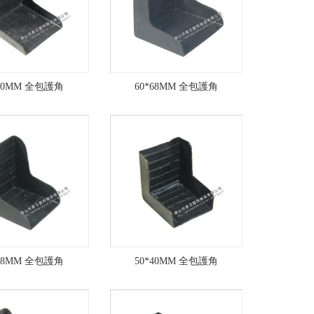
*80MM 全包護角
60*68MM 全包護角
*48MM 全包護角
50*40MM 全包護角