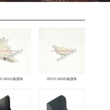
28 ABS白板護角
28X18 ABS白板護角