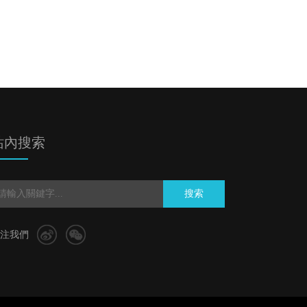
站內搜索
搜索
注我們