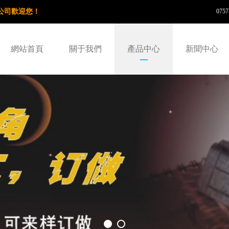
公司歡迎您！
0757
網站首頁
關于我們
產品中心
新聞中心