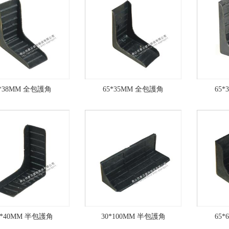
5*38MM 全包護角
65*35MM 全包護角
65
0*40MM 半包護角
30*100MM 半包護角
65