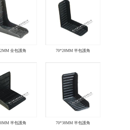
*32MM 全包護角
70*28MM 半包護角
*60MM 半包護角
70*38MM 半包護角