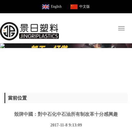
English
中文版
Toggl
naviga
當前位置
殼牌中國：對中石化中石油所有制改革十分感興趣
2017-11-8 9:13:09